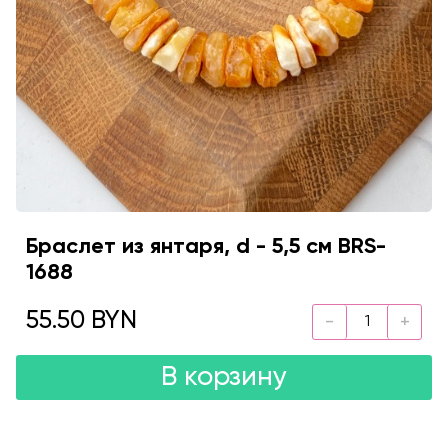
Браслет из янтаря, d - 5,5 см BRS-
1688
55.50 BYN
В корзину