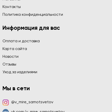
Контакты
Политика конфиденциальности
Информация для вас
Оплата и доставка
Карта сайта
Новости
Отзывы
Уход за изделиями
Мы в сети
@v_mire_samotsvetov
vk.com/v_mire_samotsvetov