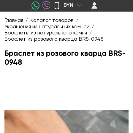
BYN
Главная
Каталог товаров
/
/
Украшения из натуральных камней
/
Браслеты из натурального камня
/
Браслет из розового кварца BRS-0948
Браслет из розового кварца BRS-
0948