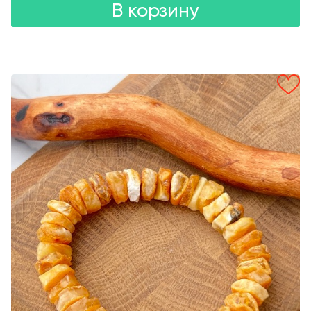
В корзину