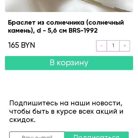
Браслет из солнечника (солнечный
камень), d - 5,6 см BRS-1992
165 BYN
В корзину
Подпишитесь на наши новости,
чтобы быть в курсе всех акций и
скидок.
Подписаться