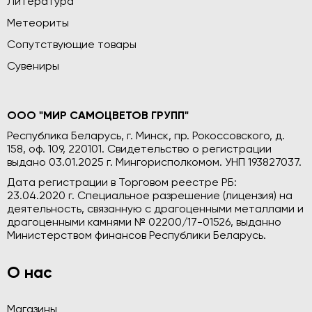
Литература
Метеориты
Сопутствующие товары
Сувениры
ООО "МИР САМОЦВЕТОВ ГРУПП"
Республика Беларусь, г. Минск, пр. Рокоссовского, д.
158, оф. 109, 220101. Свидетельство о регистрации
выдано 03.01.2025 г. Мингорисполкомом. УНП 193827037.
Дата регистрации в Торговом реестре РБ:
23.04.2020 г. Специальное разрешение (лицензия) на
деятельность, связанную с драгоценными металлами и
драгоценными камнями № 02200/17-01526, выданно
Министерством финансов Республики Беларусь.
О нас
Магазины