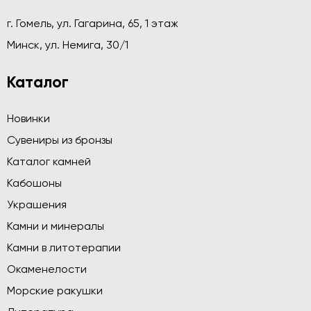
г. Гомель, ул. Гагарина, 65, 1 этаж
Минск, ул. Немига, 30/1
Каталог
Новинки
Сувениры из бронзы
Каталог камней
Кабошоны
Украшения
Камни и минералы
Камни в литотерапии
Окаменелости
Морские ракушки