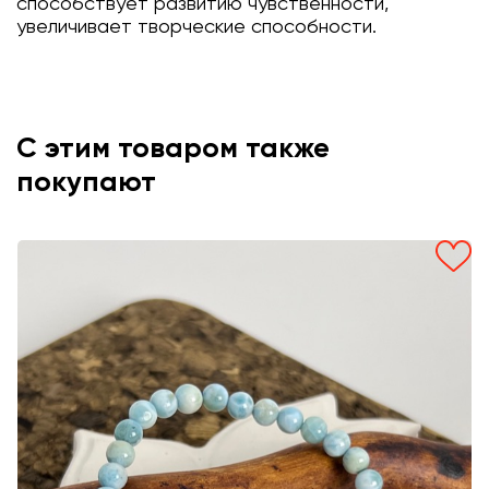
способствует развитию чувственности,
увеличивает творческие способности.
С этим товаром также
покупают