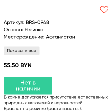
Артикул:
BRS-0948
Основа:
Резинка
Месторождение:
Афганистан
Показать все
55.50 BYN
Нет в
наличии
В камне допускается присутствие естественных
природных включений и неровностей.
Браслет на резинке (растягивается).