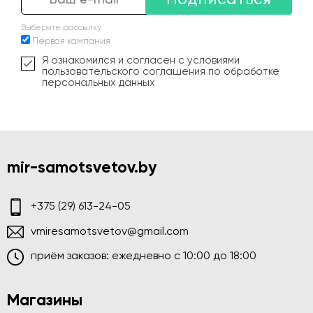
Выберите рассылку
Первая кампания
Я ознакомился и согласен с условиями
пользовательского соглашения по обработке
персональных данных
mir-samotsvetov.by
+375 (29) 613-24-05
vmiresamotsvetov@gmail.com
приём заказов: ежедневно c 10:00 до 18:00
Магазины