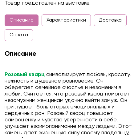
Товар представлен на выставке.
Описание
Характеристики
Доставка
Оплата
Описание
Розовый кварц
символизирует любовь, красоту,
нежность и душевное равновесие. Он
оберегает семейное счастье и незаменим в
любви. Считается, что розовый кварц помогает
незамужним женщинам удачно выйти замуж. Он
приглушает боль старых эмоциональных и
сердечных ран. Розовый кварц повышает
самооценку и чувство уверенности в себе,
улучшает взаимопонимание между людьми. Этот
камень дает жизненную силу своему владельцу,