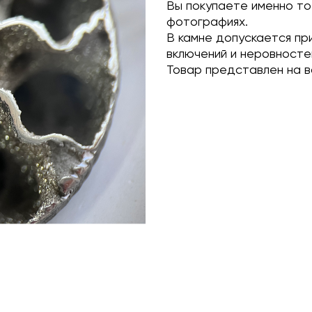
Вы покупаете именно то
фотографиях.
В камне допускается пр
включений и неровносте
Товар представлен на в