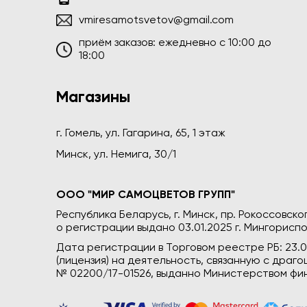
vmiresamotsvetov@gmail.com
приём заказов: ежедневно c 10:00 до
18:00
Магазины
г. Гомель, ул. Гагарина, 65, 1 этаж
Минск, ул. Немига, 30/1
ООО "МИР САМОЦВЕТОВ ГРУПП"
Республика Беларусь, г. Минск, пр. Рокоссовского
о регистрации выдано 03.01.2025 г. Мингориспо
Дата регистрации в Торговом реестре РБ: 23.
(лицензия) на деятельность, связанную с дра
№ 02200/17-01526, выданно Министерством фин