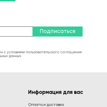
Подписаться
ен с условиями пользовательского соглашения
ьных данных
Информация для вас
Оплата и доставка