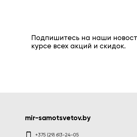
Подпишитесь на наши новости
курсе всех акций и скидок.
mir-samotsvetov.by
+375 (29) 613-24-05