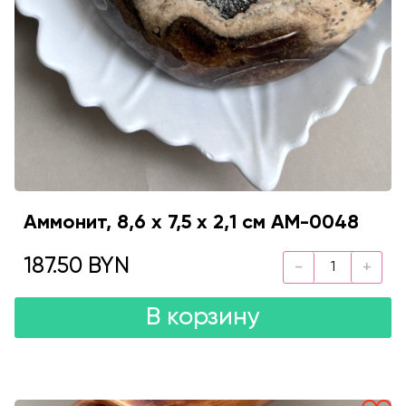
Аммонит, 8,6 х 7,5 х 2,1 см AM-0048
187.50 BYN
В корзину