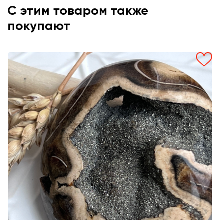
С этим товаром также
покупают