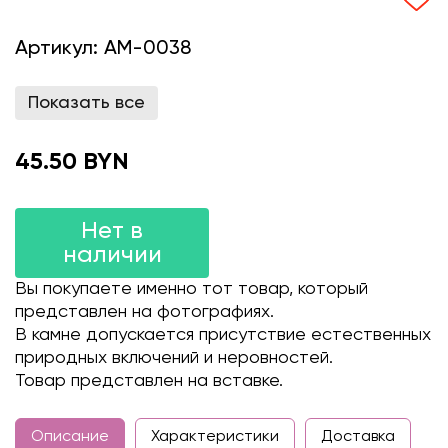
Артикул:
AM-0038
Показать все
45.50 BYN
Нет в
наличии
Вы покупаете именно тот товар, который
представлен на фотографиях.
В камне допускается присутствие естественных
природных включений и неровностей.
Товар представлен на вставке.
Описание
Характеристики
Доставка