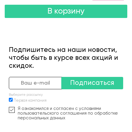
В корзину
Подпишитесь на наши новости,
чтобы быть в курсе всех акций и
скидок.
Подписаться
Выберите рассылку
Первая кампания
Я ознакомился и согласен с условиями
пользовательского соглашения по обработке
персональных данных