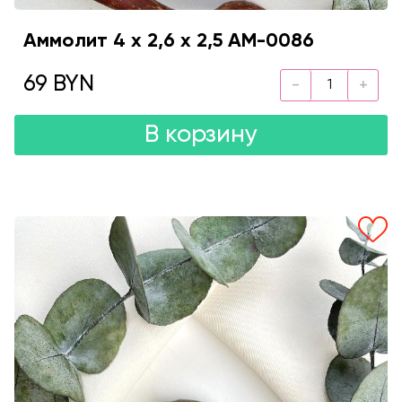
Аммолит 4 х 2,6 х 2,5 AM-0086
69 BYN
В корзину