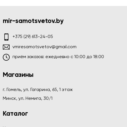
mir-samotsvetov.by
+375 (29) 613-24-05
vmiresamotsvetov@gmail.com
приём заказов: ежедневно c 10:00 до 18:00
Магазины
г. Гомель, ул. Гагарина, 65, 1 этаж
Минск, ул. Немига, 30/1
Каталог