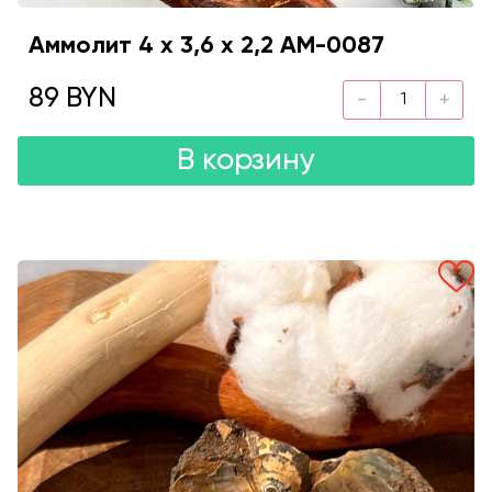
Аммолит 4 х 3,6 х 2,2 AM-0087
89 BYN
В корзину