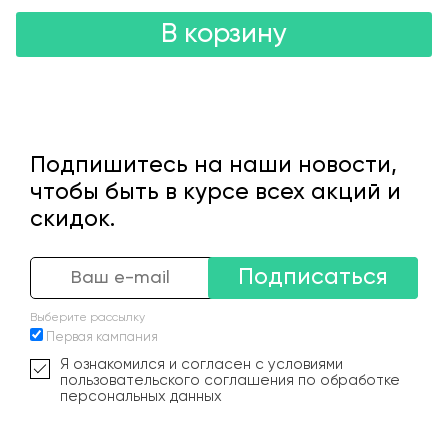
В корзину
Подпишитесь на наши новости,
чтобы быть в курсе всех акций и
скидок.
Подписаться
Выберите рассылку
Первая кампания
Я ознакомился и согласен с условиями
пользовательского соглашения по обработке
персональных данных