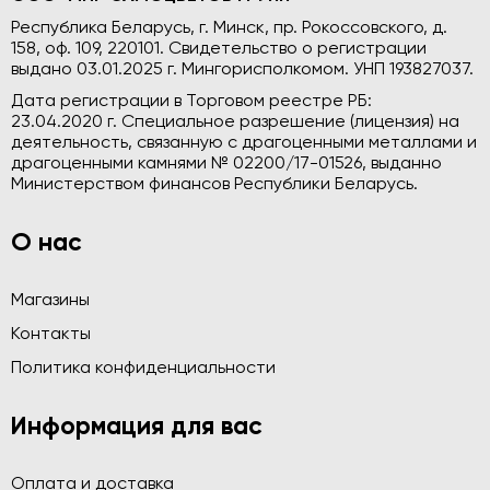
Республика Беларусь, г. Минск, пр. Рокоссовского, д.
158, оф. 109, 220101. Свидетельство о регистрации
выдано 03.01.2025 г. Мингорисполкомом. УНП 193827037.
Дата регистрации в Торговом реестре РБ:
23.04.2020 г. Специальное разрешение (лицензия) на
деятельность, связанную с драгоценными металлами и
драгоценными камнями № 02200/17-01526, выданно
Министерством финансов Республики Беларусь.
О нас
Магазины
Контакты
Политика конфиденциальности
Информация для вас
Оплата и доставка