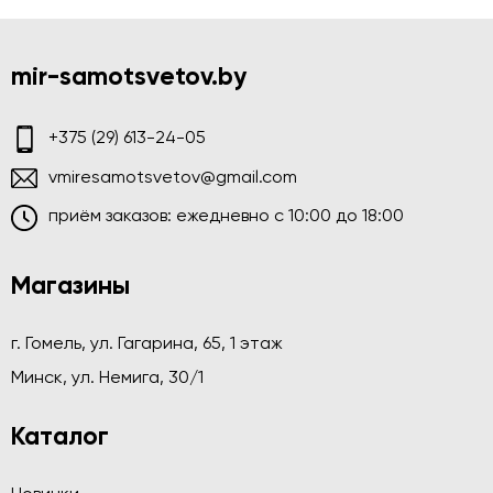
mir-samotsvetov.by
+375 (29) 613-24-05
vmiresamotsvetov@gmail.com
приём заказов: ежедневно c 10:00 до 18:00
Магазины
г. Гомель, ул. Гагарина, 65, 1 этаж
Минск, ул. Немига, 30/1
Каталог