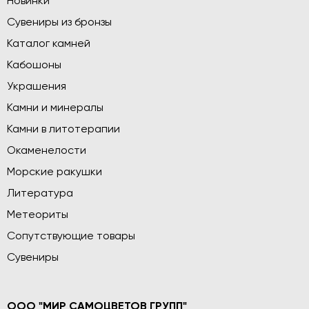
Новинки
Сувениры из бронзы
Каталог камней
Кабошоны
Украшения
Камни и минералы
Камни в литотерапии
Окаменелости
Морские ракушки
Литература
Метеориты
Сопутствующие товары
Сувениры
ООО "МИР САМОЦВЕТОВ ГРУПП"