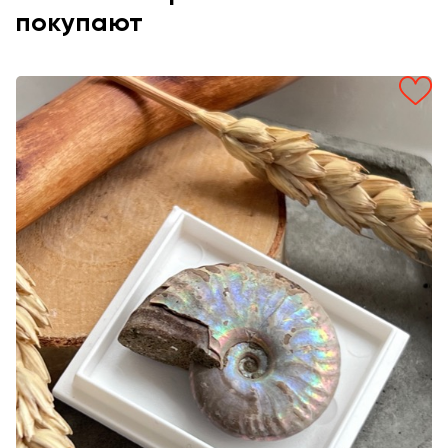
покупают