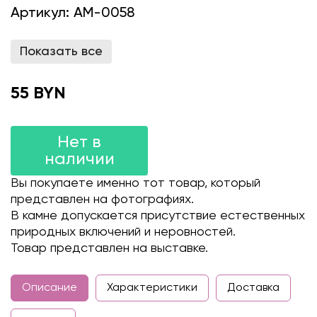
Артикул:
AM-0058
Показать все
55 BYN
Нет в
наличии
Вы покупаете именно тот товар, который
представлен на фотографиях.
В камне допускается присутствие естественных
природных включений и неровностей.
Товар представлен на выставке.
Описание
Характеристики
Доставка