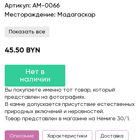
Артикул:
AM-0066
Месторождение:
Мадагаскар
Показать все
45.50 BYN
Нет в
наличии
Вы покупаете именно тот товар, который
представлен на фотографиях.
В камне допускается присутствие естественных
природных включений и неровностей.
Товар представлен в магазине на Немиге 30/1.
Описание
Характеристики
Доставка