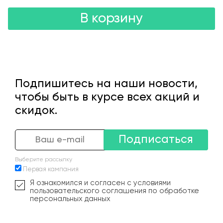
В корзину
Подпишитесь на наши новости,
чтобы быть в курсе всех акций и
скидок.
Подписаться
Выберите рассылку
Первая кампания
Я ознакомился и согласен с условиями
пользовательского соглашения по обработке
персональных данных