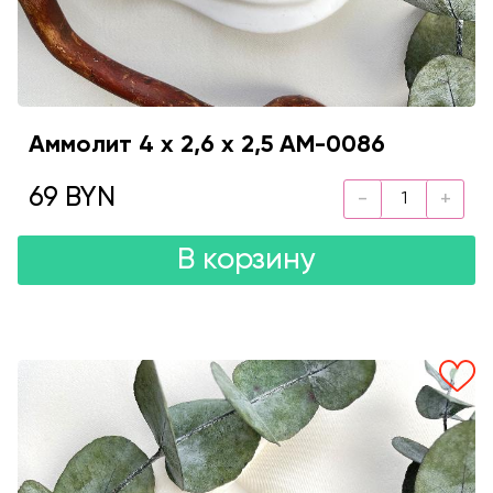
Аммолит 4 х 2,6 х 2,5 AM-0086
69 BYN
В корзину