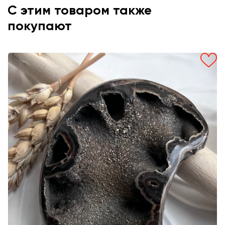
С этим товаром также
покупают