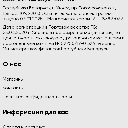
Республика Беларусь, г. Минск, пр. Рокоссовского, д.
158, оф. 109, 220101. Свидетельство о регистрации
выдано 03.01.2025 г. Мингорисполкомом. УНП 193827037.
Дата регистрации в Торговом реестре РБ:
23.04.2020 г. Специальное разрешение (лицензия) на
деятельность, связанную с драгоценными металлами и
драгоценными камнями № 02200/17-01526, выданно
Министерством финансов Республики Беларусь.
О нас
Магазины
Контакты
Политика конфиденциальности
Информация для вас
Оплата и доставка