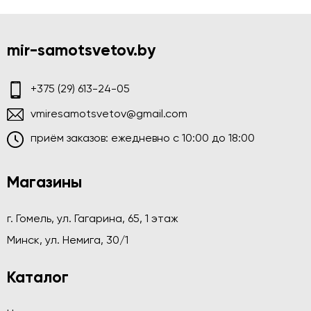
mir-samotsvetov.by
+375 (29) 613-24-05
vmiresamotsvetov@gmail.com
приём заказов: ежедневно c 10:00 до 18:00
Магазины
г. Гомель, ул. Гагарина, 65, 1 этаж
Минск, ул. Немига, 30/1
Каталог