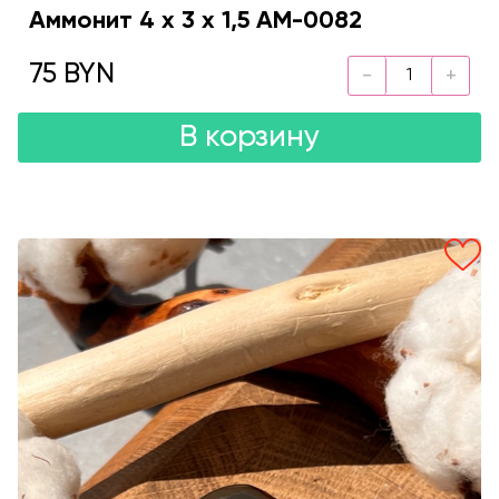
Аммонит 4 х 3 х 1,5 AM-0082
75 BYN
В корзину