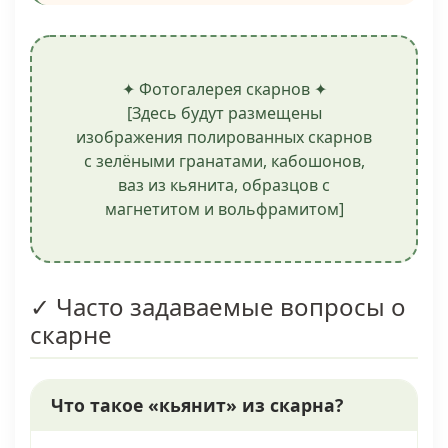
✦ Фотогалерея скарнов ✦
[Здесь будут размещены
изображения полированных скарнов
с зелёными гранатами, кабошонов,
ваз из кьянита, образцов с
магнетитом и вольфрамитом]
✓ Часто задаваемые вопросы о
скарне
Что такое «кьянит» из скарна?