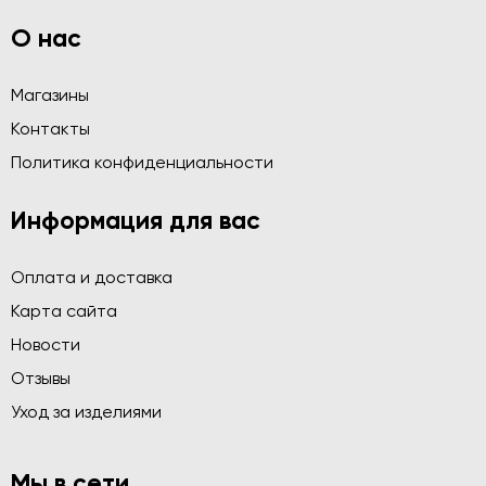
О нас
Магазины
Контакты
Политика конфиденциальности
Информация для вас
Оплата и доставка
Карта сайта
Новости
Отзывы
Уход за изделиями
Мы в сети