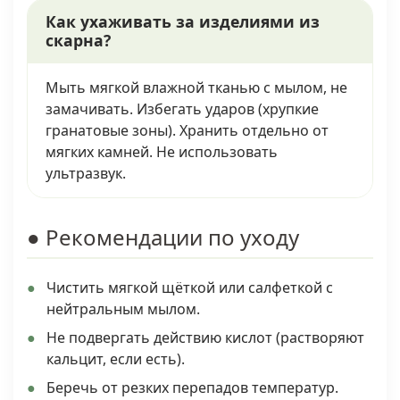
Как ухаживать за изделиями из
скарна?
Мыть мягкой влажной тканью с мылом, не
замачивать. Избегать ударов (хрупкие
гранатовые зоны). Хранить отдельно от
мягких камней. Не использовать
ультразвук.
● Рекомендации по уходу
Чистить мягкой щёткой или салфеткой с
нейтральным мылом.
Не подвергать действию кислот (растворяют
кальцит, если есть).
Беречь от резких перепадов температур.