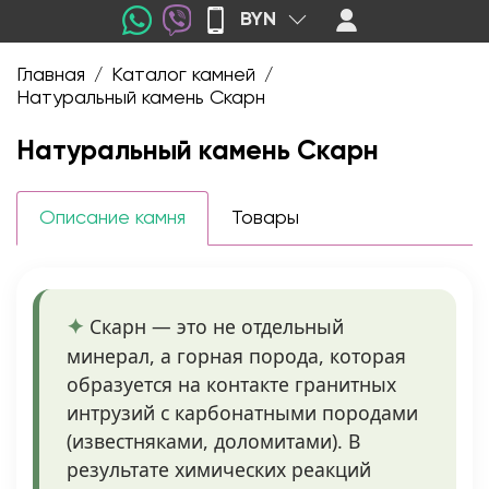
BYN
Главная
Каталог камней
/
/
Натуральный камень Скарн
Натуральный камень Скарн
Описание камня
Товары
Скарн — это не отдельный
минерал, а горная порода, которая
образуется на контакте гранитных
интрузий с карбонатными породами
(известняками, доломитами). В
результате химических реакций