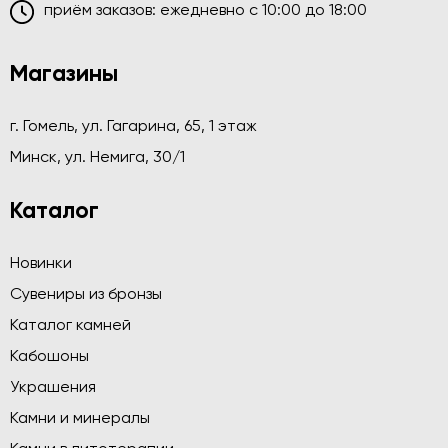
приём заказов: ежедневно c 10:00 до 18:00
Магазины
г. Гомель, ул. Гагарина, 65, 1 этаж
Минск, ул. Немига, 30/1
Каталог
Новинки
Сувениры из бронзы
Каталог камней
Кабошоны
Украшения
Камни и минералы