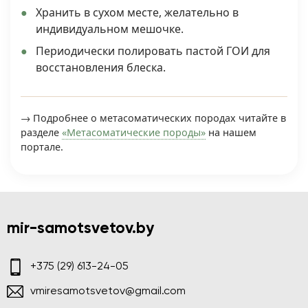
Хранить в сухом месте, желательно в
индивидуальном мешочке.
Периодически полировать пастой ГОИ для
восстановления блеска.
→ Подробнее о метасоматических породах читайте в
разделе
«Метасоматические породы»
на нашем
портале.
mir-samotsvetov.by
+375 (29) 613-24-05
vmiresamotsvetov@gmail.com