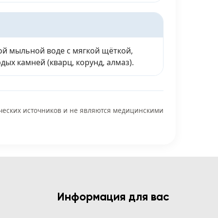
лой мыльной воде с мягкой щёткой,
дых камней (кварц, корунд, алмаз).
ических источников и не являются медицинскими
Информация для вас