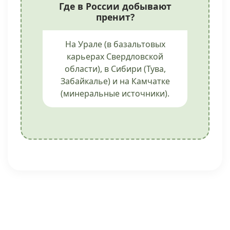
Где в России добывают
пренит?
На Урале (в базальтовых
карьерах Свердловской
области), в Сибири (Тува,
Забайкалье) и на Камчатке
(минеральные источники).