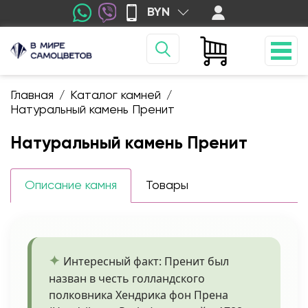
BYN
Главная
Каталог камней
/
/
Натуральный камень Пренит
Натуральный камень Пренит
Описание камня
Товары
Интересный факт: Пренит был
назван в честь голландского
полковника Хендрика фон Прена