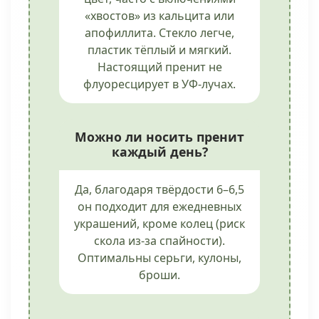
«хвостов» из кальцита или
апофиллита. Стекло легче,
пластик тёплый и мягкий.
Настоящий пренит не
флуоресцирует в УФ-лучах.
Можно ли носить пренит
каждый день?
Да, благодаря твёрдости 6–6,5
он подходит для ежедневных
украшений, кроме колец (риск
скола из-за спайности).
Оптимальны серьги, кулоны,
броши.