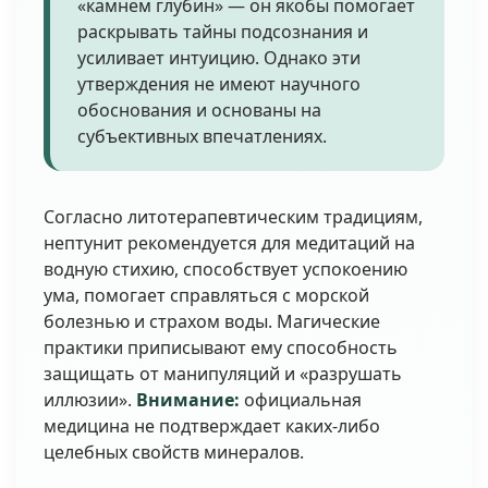
«камнем глубин» — он якобы помогает
раскрывать тайны подсознания и
усиливает интуицию. Однако эти
утверждения не имеют научного
обоснования и основаны на
субъективных впечатлениях.
Согласно литотерапевтическим традициям,
нептунит рекомендуется для медитаций на
водную стихию, способствует успокоению
ума, помогает справляться с морской
болезнью и страхом воды. Магические
практики приписывают ему способность
защищать от манипуляций и «разрушать
иллюзии».
Внимание:
официальная
медицина не подтверждает каких-либо
целебных свойств минералов.