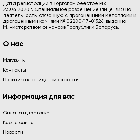
Дата регистрации в Торговом реестре РБ:
23.04.2020 г. Специальное разрешение (лицензия) на
деятельность, связанную с драгоценными металлами и
драгоценными камнями № 02200/17-01526, выданно
Министерством финансов Республики Беларусь.
О нас
Магазины
Контакты
Политика конфиденциальности
Информация для вас
Оплата и доставка
Карта сайта
Новости