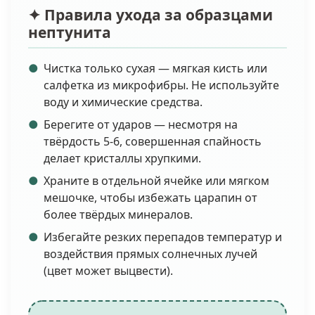
✦ Правила ухода за образцами
нептунита
Чистка только сухая — мягкая кисть или
салфетка из микрофибры. Не используйте
воду и химические средства.
Берегите от ударов — несмотря на
твёрдость 5-6, совершенная спайность
делает кристаллы хрупкими.
Храните в отдельной ячейке или мягком
мешочке, чтобы избежать царапин от
более твёрдых минералов.
Избегайте резких перепадов температур и
воздействия прямых солнечных лучей
(цвет может выцвести).