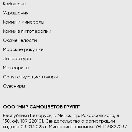
Кабошоны
Украшения
Камни и минералы
Камни в литотерапии
Окаменелости
Морские ракушки
Литература
Метеориты
Сопутствующие товары
Сувениры
ООО "МИР САМОЦВЕТОВ ГРУПП"
Республика Беларусь, г. Минск, пр. Рокоссовского, д.
158, оф. 109, 220101. Свидетельство о регистрации
выдано 03.01.2025 г. Мингорисполкомом. УНП 193827037.