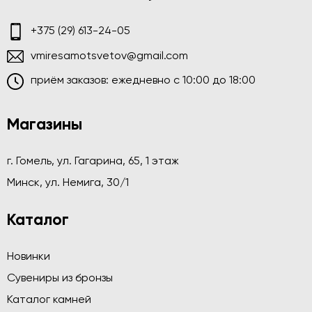
+375 (29) 613-24-05
vmiresamotsvetov@gmail.com
приём заказов: ежедневно c 10:00 до 18:00
Магазины
г. Гомель, ул. Гагарина, 65, 1 этаж
Минск, ул. Немига, 30/1
Каталог
Новинки
Сувениры из бронзы
Каталог камней