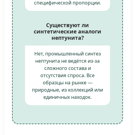
специфической пропорции.
Существуют ли
синтетические аналоги
нептунита?
Нет, промышленный синтез
нептунита не ведётся из-за
сложного состава и
отсутствия спроса. Все
образцы на рынке —
природные, из коллекций или
единичных находок.