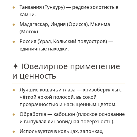
Танзания (Тундуру) — редкие золотистые
камни.
Мадагаскар, Индия (Орисса), Мьянма
(Могок).
Россия (Урал, Кольский полуостров) —
единичные находки.
✦ Ювелирное применение
и ценность
Лучшие кошачьи глаза — хризобериллы с
чёткой яркой полосой, высокой
прозрачностью и насыщенным цветом.
Обработка — кабошон (плоское основание
и выпуклая линзовидная поверхность).
Используется в кольцах, запонках,