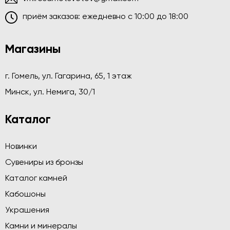
приём заказов: ежедневно c 10:00 до 18:00
Магазины
г. Гомель, ул. Гагарина, 65, 1 этаж
Минск, ул. Немига, 30/1
Каталог
Новинки
Сувениры из бронзы
Каталог камней
Кабошоны
Украшения
Камни и минералы