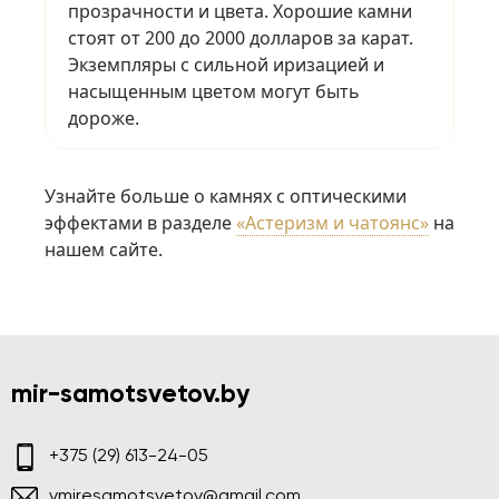
прозрачности и цвета. Хорошие камни
стоят от 200 до 2000 долларов за карат.
Экземпляры с сильной иризацией и
насыщенным цветом могут быть
дороже.
Узнайте больше о камнях с оптическими
эффектами в разделе
«Астеризм и чатоянс»
на
нашем сайте.
mir-samotsvetov.by
+375 (29) 613-24-05
vmiresamotsvetov@gmail.com