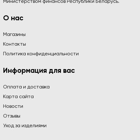
Министерством финансов Республики Беларусь.
О нас
Магазины
Контакты
Политика конфиденциальности
Информация для вас
Оплата и доставка
Карта сайта
Новости
Отзывы
Уход за изделиями