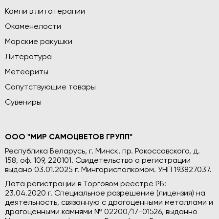
Камни в литотерапии
Окаменелости
Морские ракушки
Литература
Метеориты
Сопутствующие товары
Сувениры
ООО "МИР САМОЦВЕТОВ ГРУПП"
Республика Беларусь, г. Минск, пр. Рокоссовского, д.
158, оф. 109, 220101. Свидетельство о регистрации
выдано 03.01.2025 г. Мингорисполкомом. УНП 193827037.
Дата регистрации в Торговом реестре РБ:
23.04.2020 г. Специальное разрешение (лицензия) на
деятельность, связанную с драгоценными металлами и
драгоценными камнями № 02200/17-01526, выданно