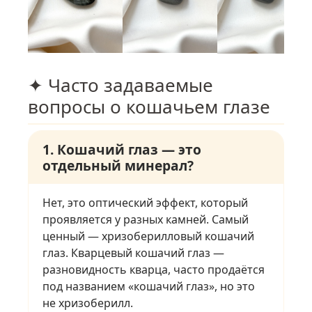
✦ Часто задаваемые
вопросы о кошачьем глазе
1. Кошачий глаз — это
отдельный минерал?
Нет, это оптический эффект, который
проявляется у разных камней. Самый
ценный — хризоберилловый кошачий
глаз. Кварцевый кошачий глаз —
разновидность кварца, часто продаётся
под названием «кошачий глаз», но это
не хризоберилл.