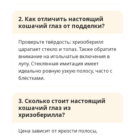
2. Как отличить настоящий
кошачий глаз от подделки?
Проверьте твёрдость: хризоберилл
царапает стекло и топаз. Также обратите
внимание на игольчатые включения в
лупу. Стеклянная имитация имеет
идеально ровную узкую полосу, часто с
блёстками.
3. Сколько стоит настоящий
кошачий глаз из
хризоберилла?
Цена зависит от яркости полосы,