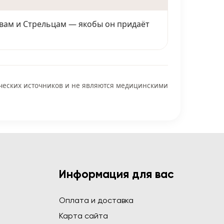
евам и Стрельцам — якобы он придаёт
ических источников и не являются медицинскими
Информация для вас
Оплата и доставка
Карта сайта