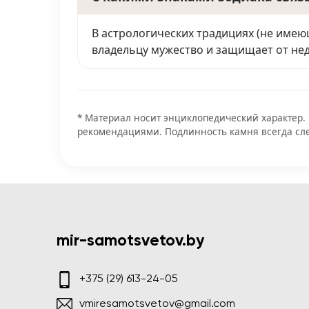
В астрологических традициях (не име
владельцу мужество и защищает от нед
* Материал носит энциклопедический характер.
рекомендациями. Подлинность камня всегда сле
mir-samotsvetov.by
+375 (29) 613-24-05
vmiresamotsvetov@gmail.com