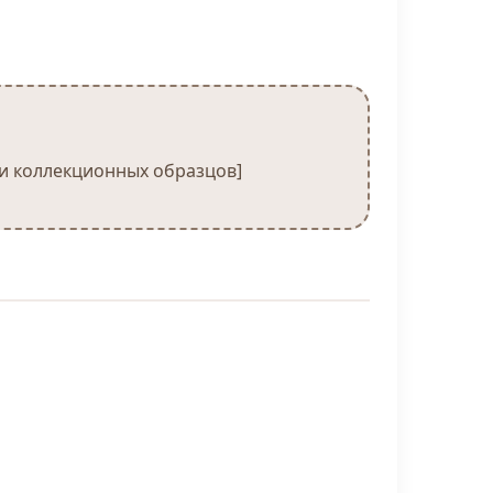
 и коллекционных образцов]