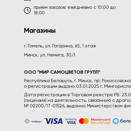
приём заказов: ежедневно c 10:00 до
18:00
Магазины
г. Гомель, ул. Гагарина, 65, 1 этаж
Минск, ул. Немига, 30/1
ООО "МИР САМОЦВЕТОВ ГРУПП"
Республика Беларусь, г. Минск, пр. Рокоссовского
о регистрации выдано 03.01.2025 г. Мингориспо
Дата регистрации в Торговом реестре РБ: 23.
(лицензия) на деятельность, связанную с дра
№ 02200/17-01526, выданно Министерством фин