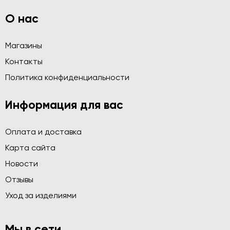
О нас
Магазины
Контакты
Политика конфиденциальности
Информация для вас
Оплата и доставка
Карта сайта
Новости
Отзывы
Уход за изделиями
Мы в сети