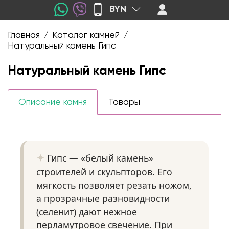
BYN
Главная
Каталог камней
/
/
Натуральный камень Гипс
Натуральный камень Гипс
Описание камня
Товары
Гипс — «белый камень»
строителей и скульпторов. Его
мягкость позволяет резать ножом,
а прозрачные разновидности
(селенит) дают нежное
перламутровое свечение. При