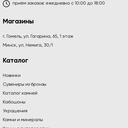
приём заказов: ежедневно c 10:00 до 18:00
Магазины
г. Гомель, ул. Гагарина, 65, 1 этаж
Минск, ул. Немига, 30/1
Каталог
Новинки
Сувениры из бронзы
Каталог камней
Кабошоны
Украшения
Камни и минералы