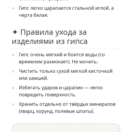
Гипс легко царапается стальной иглой, а
черта белая.
✦ Правила ухода за
изделиями из гипса
Гипс очень мягкий и боится воды (со
временем размокает). Не мочить.
Чистить только сухой мягкой кисточкой
или замшей.
Избегать ударов и царапин — легко
повредить поверхность.
Хранить отдельно от твёрдых минералов
(кварц, корунд, полевые шпаты).