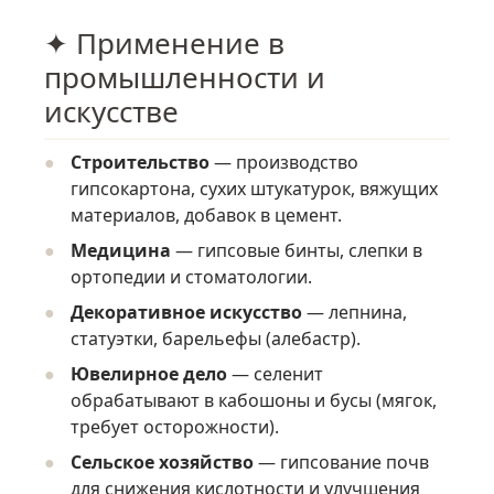
✦ Применение в
промышленности и
искусстве
Строительство
— производство
гипсокартона, сухих штукатурок, вяжущих
материалов, добавок в цемент.
Медицина
— гипсовые бинты, слепки в
ортопедии и стоматологии.
Декоративное искусство
— лепнина,
статуэтки, барельефы (алебастр).
Ювелирное дело
— селенит
обрабатывают в кабошоны и бусы (мягок,
требует осторожности).
Сельское хозяйство
— гипсование почв
для снижения кислотности и улучшения