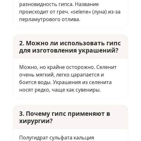
разновидность гипса. Название
происходит от греч. «selene» (луна) из-за
перламутрового отлива.
2. Можно ли использовать гипс
для изготовления украшений?
Можно, но крайне осторожно. Селенит
очень мягкий, легко царапается и
боится воды. Украшения из селенита
носят редко, чаще как сувениры.
3. Почему гипс применяют в
хирургии?
Полугидрат сульфата кальция