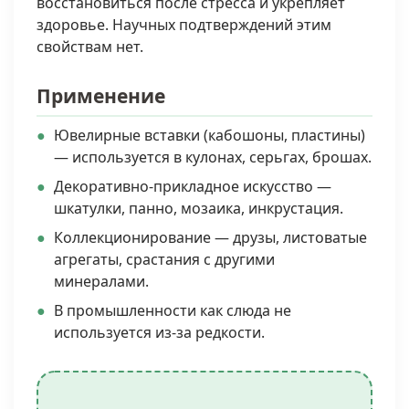
восстановиться после стресса и укрепляет
здоровье. Научных подтверждений этим
свойствам нет.
Применение
Ювелирные вставки (кабошоны, пластины)
— используется в кулонах, серьгах, брошах.
Декоративно-прикладное искусство —
шкатулки, панно, мозаика, инкрустация.
Коллекционирование — друзы, листоватые
агрегаты, срастания с другими
минералами.
В промышленности как слюда не
используется из-за редкости.