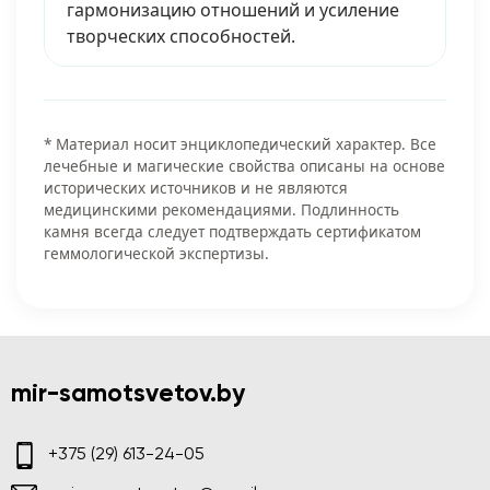
гармонизацию отношений и усиление
творческих способностей.
* Материал носит энциклопедический характер. Все
лечебные и магические свойства описаны на основе
исторических источников и не являются
медицинскими рекомендациями. Подлинность
камня всегда следует подтверждать сертификатом
геммологической экспертизы.
mir-samotsvetov.by
+375 (29) 613-24-05