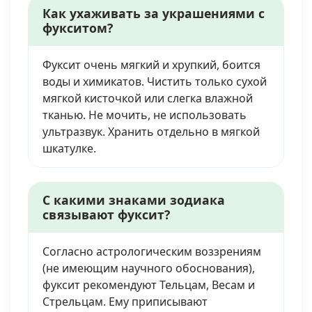
Как ухаживать за украшениями с
фукситом?
Фуксит очень мягкий и хрупкий, боится
воды и химикатов. Чистить только сухой
мягкой кисточкой или слегка влажной
тканью. Не мочить, не использовать
ультразвук. Хранить отдельно в мягкой
шкатулке.
С какими знаками зодиака
связывают фуксит?
Согласно астрологическим воззрениям
(не имеющим научного обоснования),
фуксит рекомендуют Тельцам, Весам и
Стрельцам. Ему приписывают