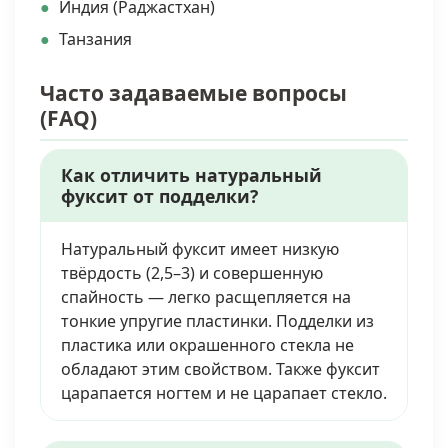
Индия (Раджастхан)
Танзания
Часто задаваемые вопросы
(FAQ)
Как отличить натуральный
фуксит от подделки?
Натуральный фуксит имеет низкую
твёрдость (2,5–3) и совершенную
спайность — легко расщепляется на
тонкие упругие пластинки. Подделки из
пластика или окрашенного стекла не
обладают этим свойством. Также фуксит
царапается ногтем и не царапает стекло.