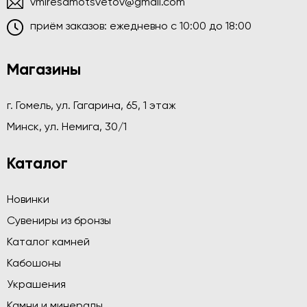
vmiresamotsvetov@gmail.com
приём заказов: ежедневно c 10:00 до 18:00
Магазины
г. Гомель, ул. Гагарина, 65, 1 этаж
Минск, ул. Немига, 30/1
Каталог
Новинки
Сувениры из бронзы
Каталог камней
Кабошоны
Украшения
Камни и минералы