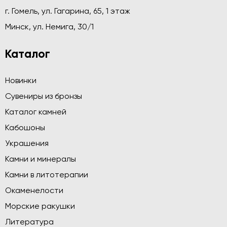
г. Гомель, ул. Гагарина, 65, 1 этаж
Минск, ул. Немига, 30/1
Каталог
Новинки
Сувениры из бронзы
Каталог камней
Кабошоны
Украшения
Камни и минералы
Камни в литотерапии
Окаменелости
Морские ракушки
Литература