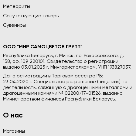
Метеориты
Сопутствующие товары
Сувениры
ООО "МИР САМОЦВЕТОВ ГРУПП"
Республика Беларусь, г. Минск, пр. Рокоссовского, д.
158, оф. 109, 220101. Свидетельство о регистрации
выдано 03.01.2025 г. Мингорисполкомом. УНП 193827037.
Дата регистрации в Торговом реестре РБ:
23.04.2020 г. Специальное разрешение (лицензия) на
деятельность, связанную с драгоценными металлами и
драгоценными камнями № 02200/17-01526, выданно
Министерством финансов Республики Беларусь.
О нас
Магазины