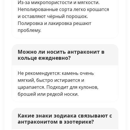
Из-за микропористости и мягкости.
Неполированные сорта легко крошатся
и оставляют чёрный порошок.
Полировка и лакировка решают
проблему.
Можно ли носить антраконит в
кольце ежедневно?
Не рекомендуется: камень очень
мягкий, быстро истирается и
царапается. Подходит для кулонов,
брошей или редкой носки.
Какие знаки зодиака связывают с
антраконитом в эзотерике?