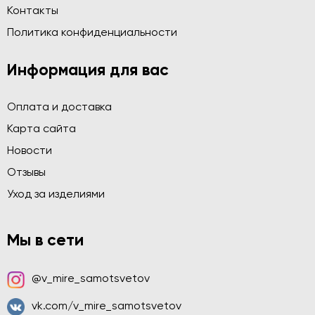
Контакты
Политика конфиденциальности
Информация для вас
Оплата и доставка
Карта сайта
Новости
Отзывы
Уход за изделиями
Мы в сети
@v_mire_samotsvetov
vk.com/v_mire_samotsvetov