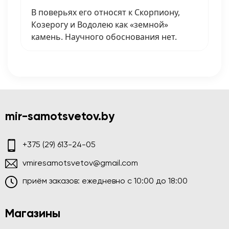
В поверьях его относят к Скорпиону,
Козерогу и Водолею как «земной»
камень. Научного обоснования нет.
mir-samotsvetov.by
+375 (29) 613-24-05
vmiresamotsvetov@gmail.com
приём заказов: ежедневно c 10:00 до 18:00
Магазины