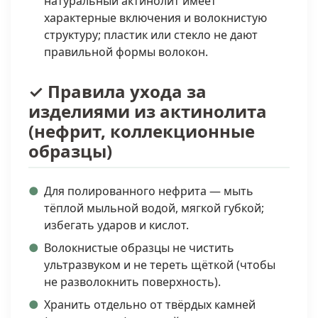
натуральный актинолит имеет
характерные включения и волокнистую
структуру; пластик или стекло не дают
правильной формы волокон.
✓ Правила ухода за
изделиями из актинолита
(нефрит, коллекционные
образцы)
Для полированного нефрита — мыть
тёплой мыльной водой, мягкой губкой;
избегать ударов и кислот.
Волокнистые образцы не чистить
ультразвуком и не тереть щёткой (чтобы
не разволокнить поверхность).
Хранить отдельно от твёрдых камней