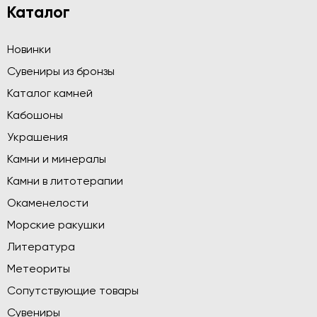
Каталог
Новинки
Сувениры из бронзы
Каталог камней
Кабошоны
Украшения
Камни и минералы
Камни в литотерапии
Окаменелости
Морские ракушки
Литература
Метеориты
Сопутствующие товары
Сувениры