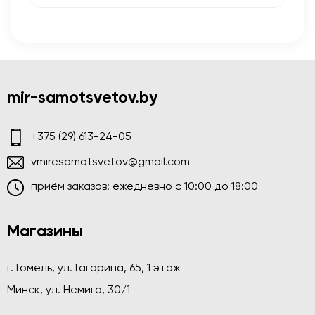
mir-samotsvetov.by
+375 (29) 613-24-05
vmiresamotsvetov@gmail.com
приём заказов: ежедневно c 10:00 до 18:00
Магазины
г. Гомель, ул. Гагарина, 65, 1 этаж
Минск, ул. Немига, 30/1