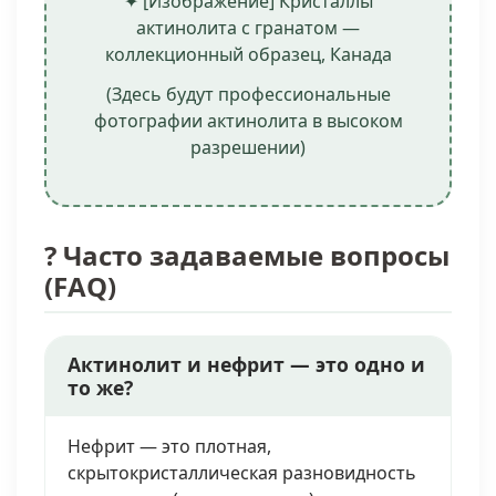
✦ [Изображение] Кристаллы
актинолита с гранатом —
коллекционный образец, Канада
(Здесь будут профессиональные
фотографии актинолита в высоком
разрешении)
? Часто задаваемые вопросы
(FAQ)
Актинолит и нефрит — это одно и
то же?
Нефрит — это плотная,
скрытокристаллическая разновидность