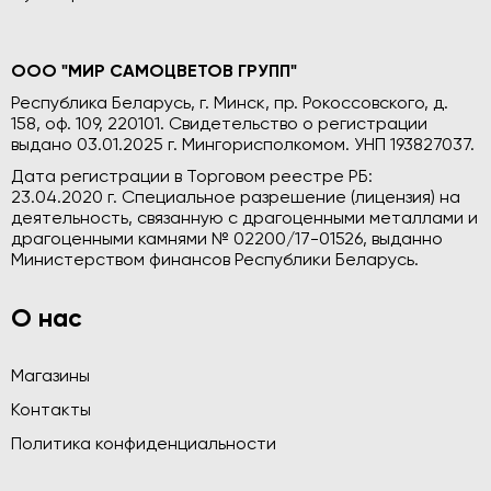
ООО "МИР САМОЦВЕТОВ ГРУПП"
Республика Беларусь, г. Минск, пр. Рокоссовского, д.
158, оф. 109, 220101. Свидетельство о регистрации
выдано 03.01.2025 г. Мингорисполкомом. УНП 193827037.
Дата регистрации в Торговом реестре РБ:
23.04.2020 г. Специальное разрешение (лицензия) на
деятельность, связанную с драгоценными металлами и
драгоценными камнями № 02200/17-01526, выданно
Министерством финансов Республики Беларусь.
О нас
Магазины
Контакты
Политика конфиденциальности