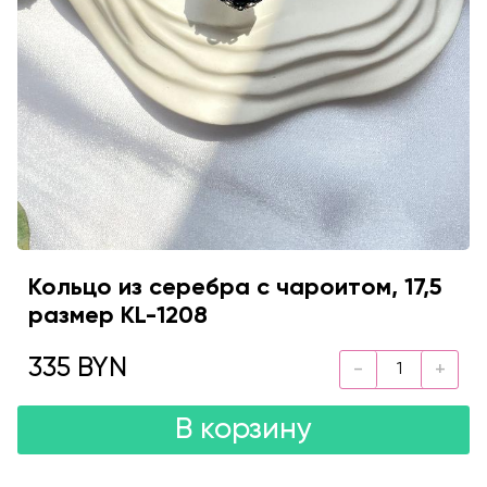
Кольцо из серебра с чароитом, 17,5
размер KL-1208
335 BYN
В корзину