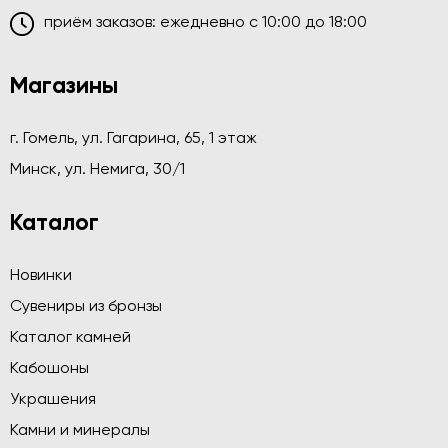
приём заказов: ежедневно c 10:00 до 18:00
Магазины
г. Гомель, ул. Гагарина, 65, 1 этаж
Минск, ул. Немига, 30/1
Каталог
Новинки
Сувениры из бронзы
Каталог камней
Кабошоны
Украшения
Камни и минералы