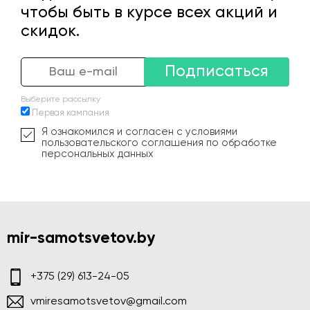
чтобы быть в курсе всех акций и
скидок.
Подписаться
Выберите рассылку
Первая кампания
Я ознакомился и согласен с условиями
пользовательского соглашения по обработке
персональных данных
mir-samotsvetov.by
+375 (29) 613-24-05
vmiresamotsvetov@gmail.com