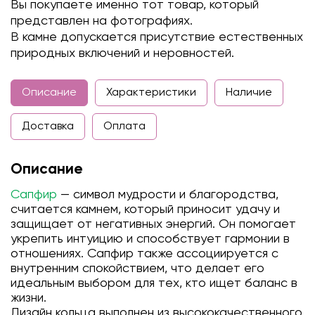
Вы покупаете именно тот товар, который
представлен на фотографиях.
В камне допускается присутствие естественных
природных включений и неровностей.
Описание
Характеристики
Наличие
Доставка
Оплата
Описание
Сапфир
— символ мудрости и благородства,
считается камнем, который приносит удачу и
защищает от негативных энергий. Он помогает
укрепить интуицию и способствует гармонии в
отношениях. Сапфир также ассоциируется с
внутренним спокойствием, что делает его
идеальным выбором для тех, кто ищет баланс в
жизни.
Дизайн кольца выполнен из высококачественного