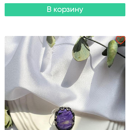
В корзину