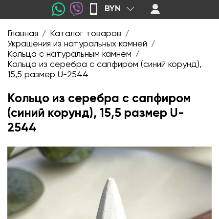
BYN
Главная
Каталог товаров
/
/
Украшения из натуральных камней
/
Кольца с натуральным камнем
/
Кольцо из серебра с сапфиром (синий корунд),
15,5 размер U-2544
Кольцо из серебра с сапфиром
(синий корунд), 15,5 размер U-
2544