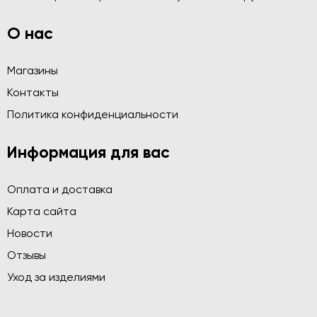
О нас
Магазины
Контакты
Политика конфиденциальности
Информация для вас
Оплата и доставка
Карта сайта
Новости
Отзывы
Уход за изделиями