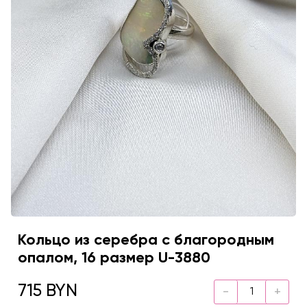
Кольцо из серебра с благородным
опалом, 16 размер U-3880
715 BYN