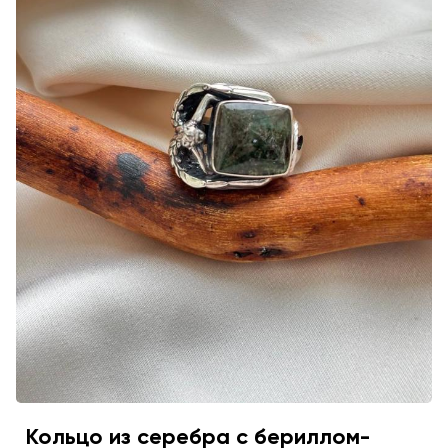
Кольцо из серебра с бериллом-