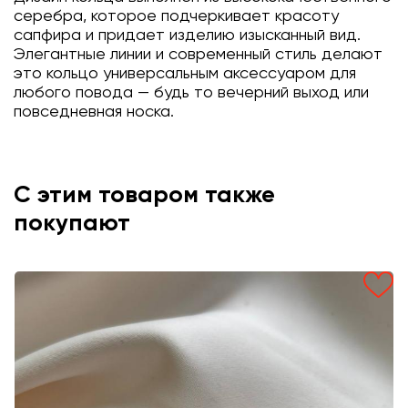
серебра, которое подчеркивает красоту
сапфира и придает изделию изысканный вид.
Элегантные линии и современный стиль делают
это кольцо универсальным аксессуаром для
любого повода — будь то вечерний выход или
повседневная носка.
С этим товаром также
покупают