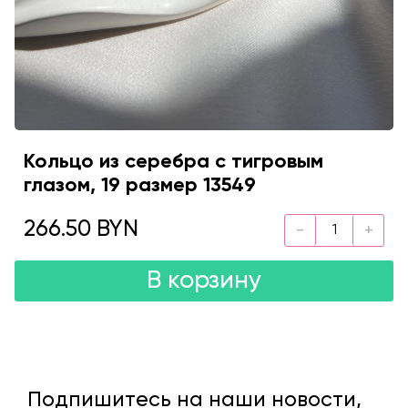
Кольцо из серебра с тигровым
глазом, 19 размер 13549
266.50 BYN
В корзину
Подпишитесь на наши новости,